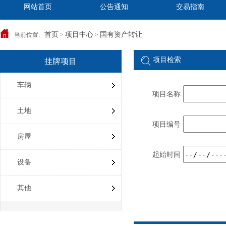
网站首页
公告通知
交易指南
首页
项目中心
国有资产转让
当前位置:
>
>
项目检索
挂牌项目
车辆
项目名称
土地
项目编号
房屋
起始时间
设备
其他