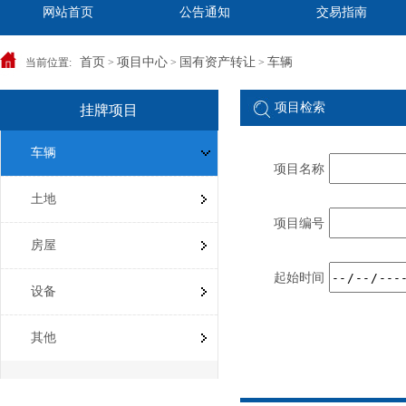
网站首页
公告通知
交易指南
首页
项目中心
国有资产转让
车辆
当前位置:
>
>
>
项目检索
挂牌项目
车辆
项目名称
土地
项目编号
房屋
起始时间
设备
其他