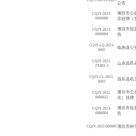
CQJY-2023-ZX025
公告
潍坊市公
CQJY-2023-
0000008
宗挂牌（
潍坊市应
CQJY-2023-
0000004
告
CQJY-LQ-2023-
临朐县公
0005
CQJY-2023-
山东昌邑
ZX001-3
CQJY-CL-2023-
昌乐县机
0003
潍坊市公
CQJY-2022-
0000022
次）挂牌
潍坊市应
CQJY-2023-
0000004
告
CQJY-2023-000000
潍坊市科