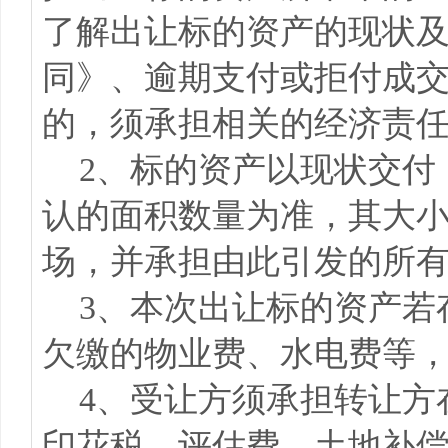
了解出让标的资产的现状
同》、逾期支付或拒付成
的，须承担相关的经济责
2、标的资产以现状交付
认的面积数量为准，其大
场，并承担由此引发的所
3、本次出让标的资产若
欠缴的物业费、水电费等
4、受让方须承担转让方在
印花税、评估费、土地补