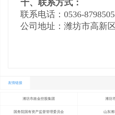
十、联系方式：
联系电话：0536-87985
公司地址：潍坊市高新区东
友情链接
潍坊市政金控股集团
潍坊
国务院国有资产监督管理委员会
山东潍