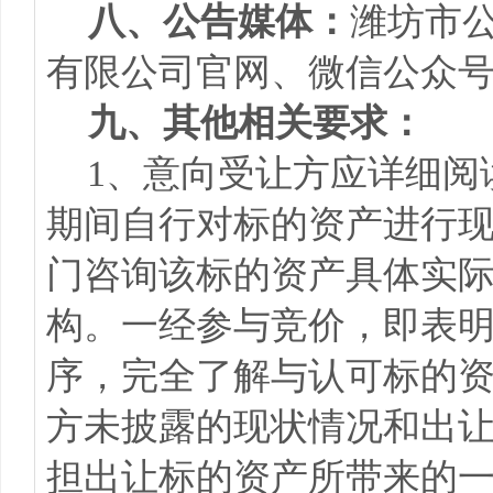
八、公告媒体：
潍坊市
有限公司官网、微信公众
九、其他相关要求：
1、意向受让方应详细阅
期间自行对标的资产进行
门咨询该标的资产具体实
构。一经参与竞价，即表
序，完全了解与认可标的
方未披露的现状情况和出
担出让标的资产所带来的