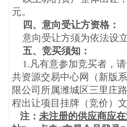
元。
四、意向受让方资格：
意向受让方须为依法设
五、竞买须知：
1.凡有意参加竞买者，请于
共资源交易中心网（新版
限公司所属潍城区三里庄路以
程出让项目挂牌（竞价）
注：
未注册的供应商应在