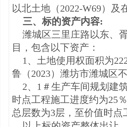
以北土地（2022-W69）
三、标的资产内容:
潍城区三里庄路以东、胥山
目，包含以下资产：
1、土地使用权面积为22
鲁（2023）潍坊市潍城区不动
2、1＃生产车间规划建筑
时点工程施工进度约为25％
总层数为3层，至价值时点工
以上标的资产整体出让，出