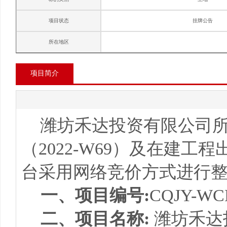
项目状态
挂牌公告
所在地区
项目简介
潍坊禾达投资有限公司
（2022-W69）及在建
台采用网络竞价方式进行整
一、项目编号:
CQJY-WCH
二、项目名称:
潍坊禾达