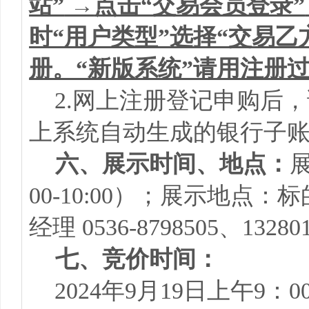
站”
→
点击“交易会员登录”
时“用户类型”选择“交易乙
册。“新版系统”请用注册过
2.网上注册登记申购后，
上系统自动生成的银行子
六、展示时间、地点：
展
00-10:00）；展示地点：
经理 0536-8798505、13280
七、竞价时间：
2024年9月19日上午9