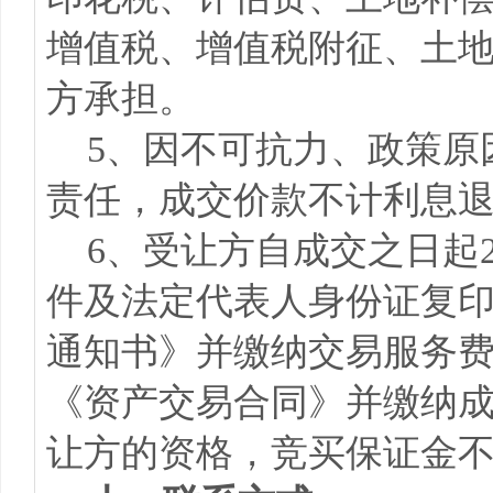
增值税、增值税附征、土
方承担。
5、因不可抗力、政策原
责任，成交价款不计利息
6、受让方自成交之日起
件及法定代表人身份证复
通知书》并缴纳交易服务费
《资产交易合同》并缴纳
让方的资格，竞买保证金