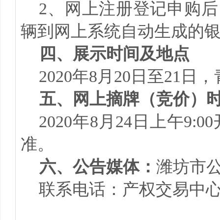
2、网上注册登记申购后，
辆到网上系统自动生成的
四、展示时间及地点
2020年8月20日至21
五、
网上摘牌（竞价）
2020年8
月
24日上午9
准。
六、
公告媒体：
潍坊市
联系电话：产权交易中