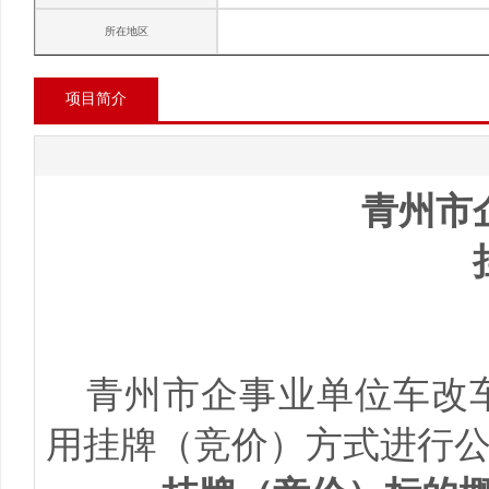
所在地区
项目简介
青州市
青州市企事业单位车改
用挂牌（竞价）方式进行