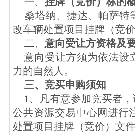
一、
挂牌（竞价）标的
桑塔纳、捷达、帕萨特
改车辆处置项目
挂牌（竞
二、
意向受让方资格及
意向受让方须为依法设
力的自然人。
三、竞买申购须知
1、凡有意参加竞买者，请于
公共资源交易中心网进行
处置项目挂牌（竞价）文