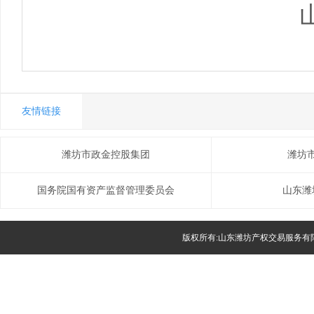
友情链接
潍坊市政金控股集团
潍坊
国务院国有资产监督管理委员会
山东潍
版权所有:山东潍坊产权交易服务有限公司(